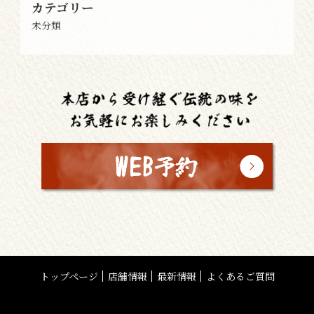
カテゴリー
未分類
トップページ
店舗情報
最新情報
よくあるご質問