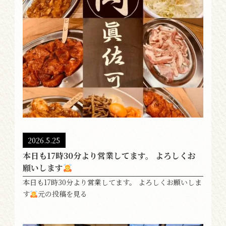
2026.5.25
本日も17時30分より営業してます。 よろしくお
願いします
本日も17時30分より営業してます。 よろしくお願いしま
す
元の投稿を見る