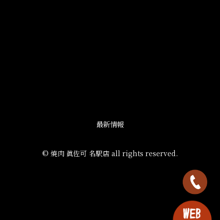
最新情報
© 焼肉 眞佐可 名駅店 all rights reserved.