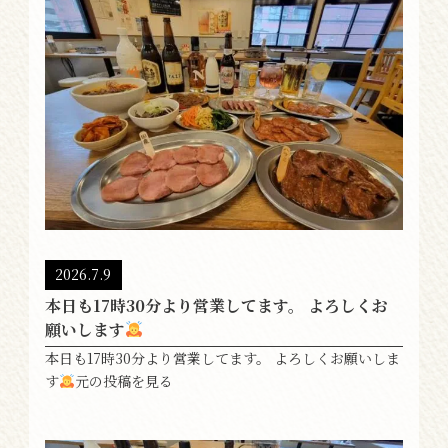
2026.7.9
本日も17時30分より営業してます。 よろしくお
願いします
本日も17時30分より営業してます。 よろしくお願いしま
す
元の投稿を見る