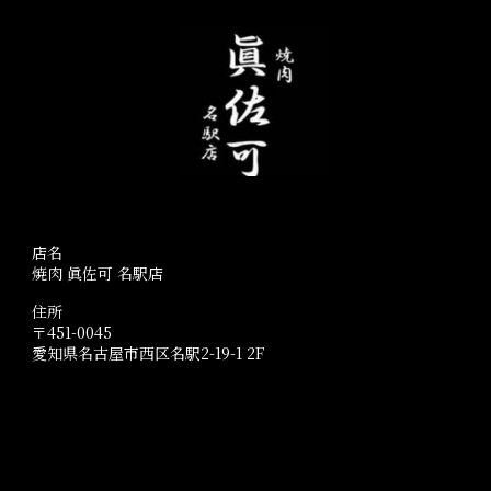
店名
焼肉 眞佐可 名駅店
住所
〒451-0045
愛知県名古屋市西区名駅2-19-1 2F