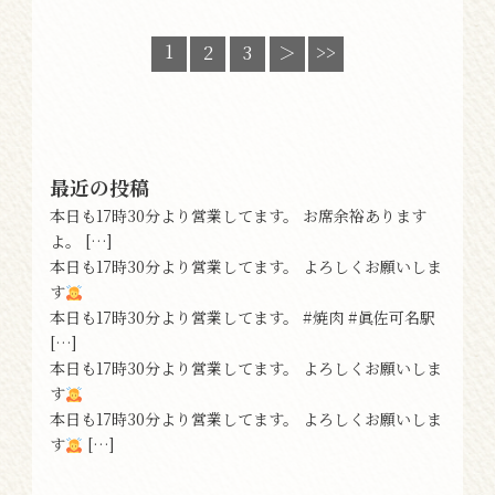
1
2
3
＞
>>
最近の投稿
本日も17時30分より営業してます。 お席余裕あります
よ。 […]
本日も17時30分より営業してます。 よろしくお願いしま
す
本日も17時30分より営業してます。 #焼肉 #眞佐可名駅
[…]
本日も17時30分より営業してます。 よろしくお願いしま
す
本日も17時30分より営業してます。 よろしくお願いしま
す
[…]