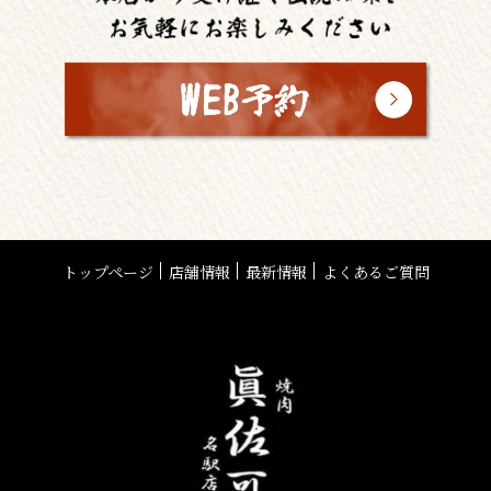
トップページ
店舗情報
最新情報
よくあるご質問