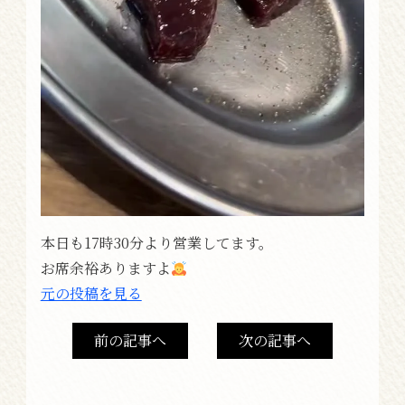
本日も17時30分より営業してます。
お席余裕ありますよ
元の投稿を見る
前の記事へ
次の記事へ