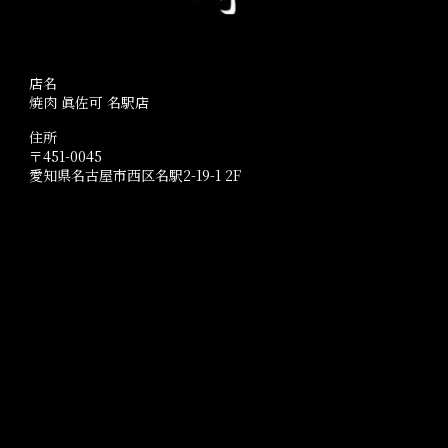
店名
焼肉 眞佐可 名駅店
住所
〒451-0045
愛知県名古屋市西区名駅2-19-1 2F