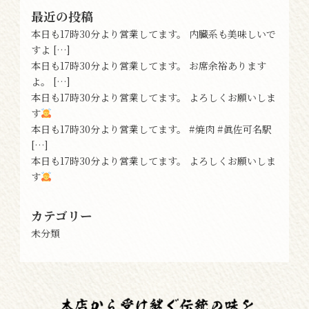
最近の投稿
本日も17時30分より営業してます。 内臓系も美味しいで
すよ […]
本日も17時30分より営業してます。 お席余裕あります
よ。 […]
本日も17時30分より営業してます。 よろしくお願いしま
す
本日も17時30分より営業してます。 #焼肉 #眞佐可名駅
[…]
本日も17時30分より営業してます。 よろしくお願いしま
す
カテゴリー
未分類